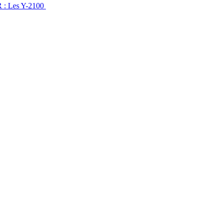
 : Les Y-2100