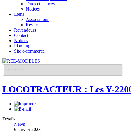
Trucs et astuces
Notices
Liens
Associations
Revues
Revendeurs
Contact
Notices
Planning
Site e-commerce
LOCOTRACTEUR : Les Y-220
Détails
News
6 janvier 2023