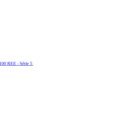
7100 REE : Série 5