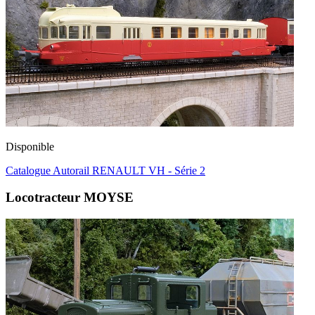
Disponible
Catalogue Autorail RENAULT VH - Série 2
Locotracteur MOYSE