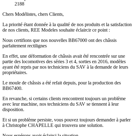
2188
Chers Modélistes, chers Clients,
La priorité étant donnée à la qualité de nos produits et la satisfaction
de nos clients, REE Modeles souhaite éclaircir ce point :
Nous certifions que nos nouvelles BB67000 ont des châssis
parfaitement rectilignes
En effet, une déformation de châssis avait été rencontrée sur une
partie des locomotives des séries 3 et 4, sorties en 2016, modèles
ayant été repris par nos techniciens du SAV à la demande de leurs
propriétaires.
Le moule de châssis a été refait depuis, pour la production des
BB67400.
En revanche, si certains clients rencontrent toujours un problème
avec leur machine, nos techniciens du SAV se tiennent à leur
disposition.
Et si un problème persiste, vous pouvez toujours demander à parler
à Christophe CHAPELLE qui trouvera une solution.
Nous espérons avoir éclairci la situation.