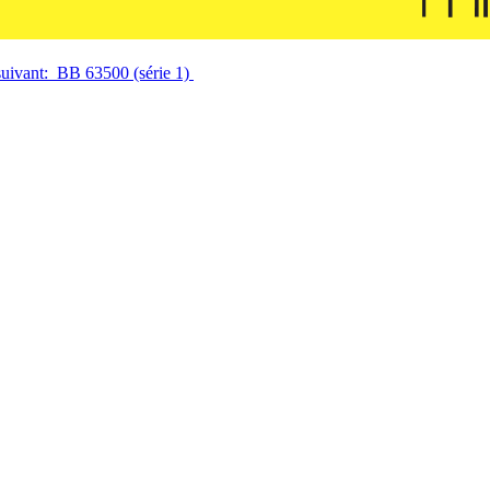
 suivant: BB 63500 (série 1)