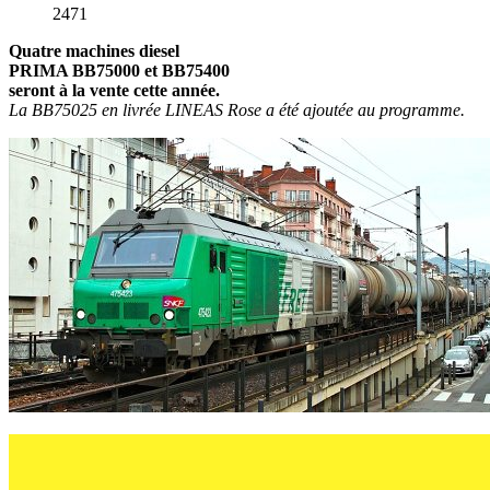
2471
Quatre machines diesel
PRIMA BB75000 et BB75400
seront à la vente cette année.
La BB75025 en livrée LINEAS Rose a été ajoutée au programme.