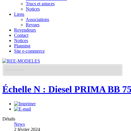
Trucs et astuces
Notices
Liens
Associations
Revues
Revendeurs
Contact
Notices
Planning
Site e-commerce
Échelle N : Diesel PRIMA BB 7
Détails
News
2 février 2024