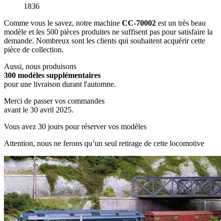
1836
Comme vous le savez, notre machine
CC-70002
est un très beau
modèle et les 500 pièces produites ne suffisent pas pour satisfaire la
demande. Nombreux sont les clients qui souhaitent acquérir cette
pièce de collection.
Aussi, nous produisons
300 modèles supplémentaires
pour une livraison durant l'automne.
Merci de passer vos commandes
avant le 30 avril 2025.
Vous avez 30 jours pour réserver vos modèles
Attention, nous ne ferons qu’un seul retirage de cette locomotive