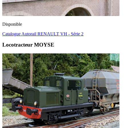
Disponible
Catalogue Autorail RENAULT VH - Série 2
Locotracteur MOYSE