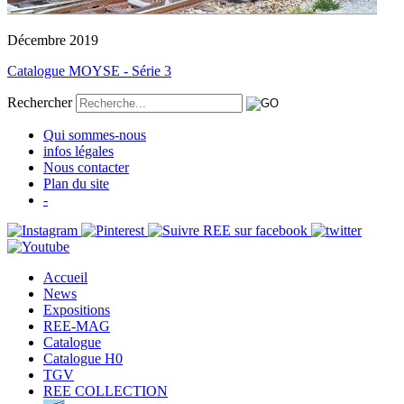
Décembre 2019
Catalogue MOYSE - Série 3
Rechercher
Qui sommes-nous
infos légales
Nous contacter
Plan du site
-
Accueil
News
Expositions
REE-MAG
Catalogue
Catalogue H0
TGV
REE COLLECTION