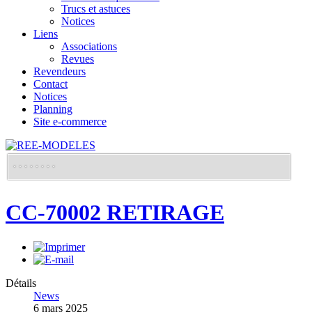
Trucs et astuces
Notices
Liens
Associations
Revues
Revendeurs
Contact
Notices
Planning
Site e-commerce
CC-70002 RETIRAGE
Détails
News
6 mars 2025