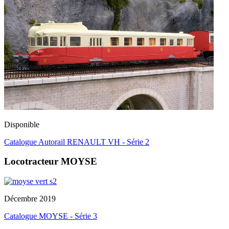
Disponible
Catalogue Autorail RENAULT VH - Série 2
Locotracteur MOYSE
Décembre 2019
Catalogue MOYSE - Série 3