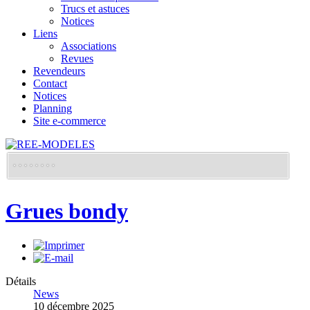
Trucs et astuces
Notices
Liens
Associations
Revues
Revendeurs
Contact
Notices
Planning
Site e-commerce
Grues bondy
Détails
News
10 décembre 2025