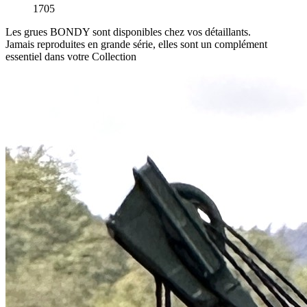
1705
Les grues BONDY sont disponibles chez vos détaillants.
Jamais reproduites en grande série, elles sont un complément
essentiel dans votre Collection