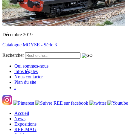
Décembre 2019
Catalogue MOYSE - Série 3
Rechercher
Qui sommes-nous
infos légales
Nous contacter
Plan du site
-
Accueil
News
Expositions
REE-MAG