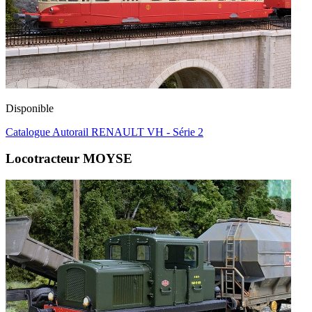
Disponible
Catalogue Autorail RENAULT VH - Série 2
Locotracteur MOYSE