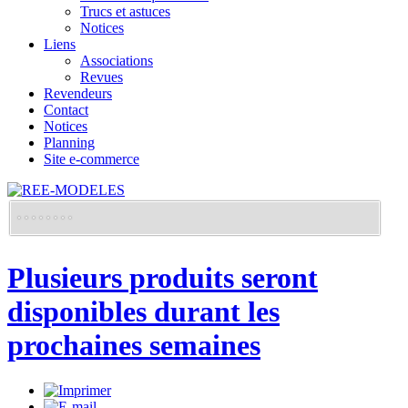
Trucs et astuces
Notices
Liens
Associations
Revues
Revendeurs
Contact
Notices
Planning
Site e-commerce
Plusieurs produits seront
disponibles durant les
prochaines semaines