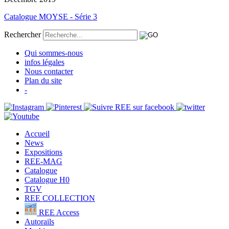
Catalogue MOYSE - Série 3
Rechercher
Qui sommes-nous
infos légales
Nous contacter
Plan du site
-
Accueil
News
Expositions
REE-MAG
Catalogue
Catalogue H0
TGV
REE COLLECTION
REE Access
Autorails