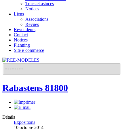
Trucs et astuces
Notices
Liens
Associations
Revues
Revendeurs
Contact
Notices
Planning
Site e-commerce
Rabastens 81800
Détails
Expositions
10 octobre 2014