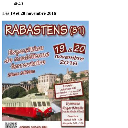
4640
Les 19 et 20 novembre 2016