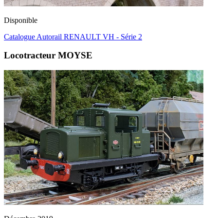
Disponible
Catalogue Autorail RENAULT VH - Série 2
Locotracteur MOYSE