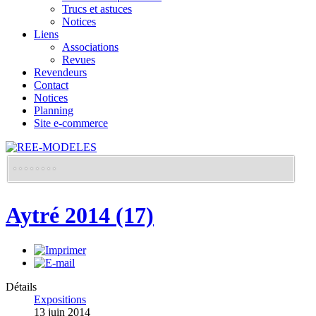
Trucs et astuces
Notices
Liens
Associations
Revues
Revendeurs
Contact
Notices
Planning
Site e-commerce
Aytré 2014 (17)
Détails
Expositions
13 juin 2014