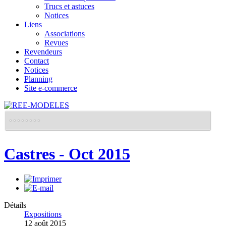
Trucs et astuces
Notices
Liens
Associations
Revues
Revendeurs
Contact
Notices
Planning
Site e-commerce
Castres - Oct 2015
Détails
Expositions
12 août 2015