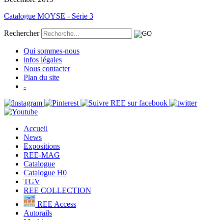
Catalogue MOYSE - Série 3
Rechercher
Qui sommes-nous
infos légales
Nous contacter
Plan du site
-
Accueil
News
Expositions
REE-MAG
Catalogue
Catalogue H0
TGV
REE COLLECTION
REE Access
Autorails