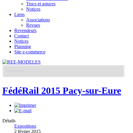
Trucs et astuces
Notices
Liens
Associations
Revues
Revendeurs
Contact
Notices
Planning
Site e-commerce
FédéRail 2015 Pacy-sur-Eure
Détails
Expositions
2 février 2015