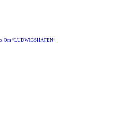
ereaux Om “LUDWIGSHAFEN”