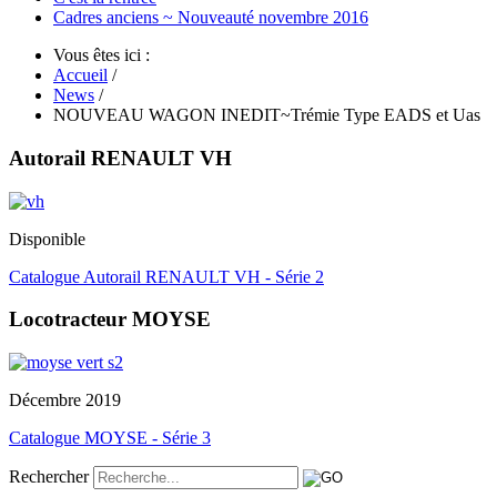
Cadres anciens ~ Nouveauté novembre 2016
Vous êtes ici :
Accueil
/
News
/
NOUVEAU WAGON INEDIT~Trémie Type EADS et Uas
Autorail RENAULT VH
Disponible
Catalogue Autorail RENAULT VH - Série 2
Locotracteur MOYSE
Décembre 2019
Catalogue MOYSE - Série 3
Rechercher