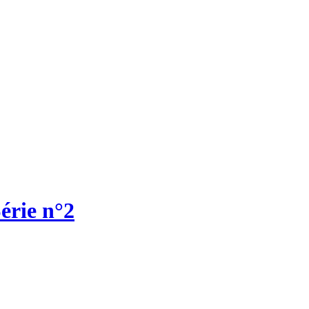
érie n°2