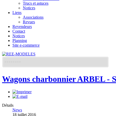
Trucs et astuces
Notices
Liens
Associations
Revues
Revendeurs
Contact
Notices
Planning
Site e-commerce
Wagons charbonnier ARBEL - S
Détails
News
18 juillet 2016