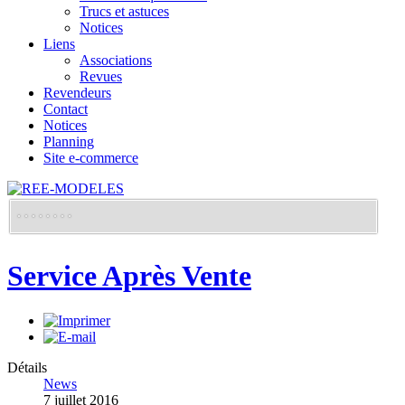
Trucs et astuces
Notices
Liens
Associations
Revues
Revendeurs
Contact
Notices
Planning
Site e-commerce
Service Après Vente
Détails
News
7 juillet 2016