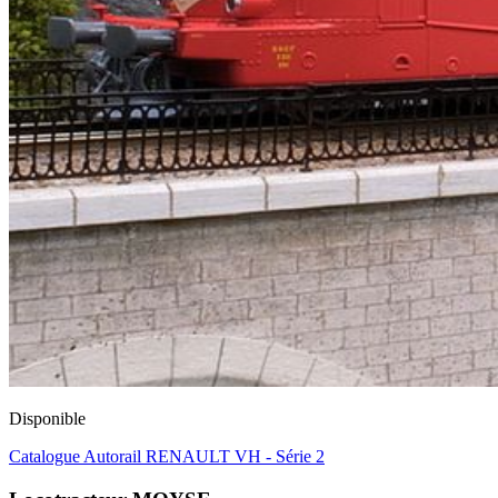
Disponible
Catalogue Autorail RENAULT VH - Série 2