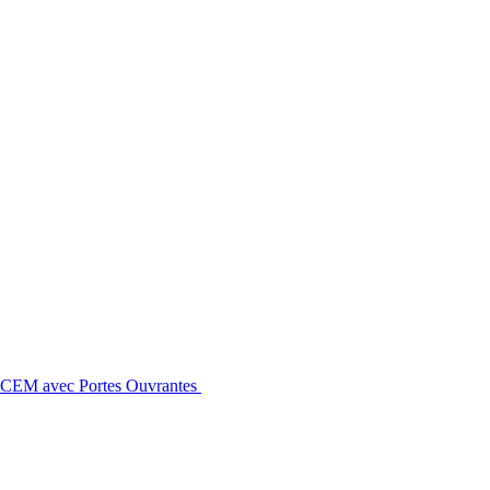
 OCEM avec Portes Ouvrantes