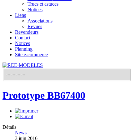
Trucs et astuces
Notices
Liens
Associations
Revues
Revendeurs
Contact
Notices
Planning
Site e-commerce
Prototype BB67400
Détails
News
3 juin 2016