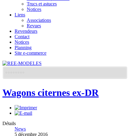
Trucs et astuces
Notices
Liens
Associations
Revues
Revendeurs
Contact
Notices
Planning
Site e-commerce
Wagons citernes ex-DR
Détails
News
5 décembre 2016