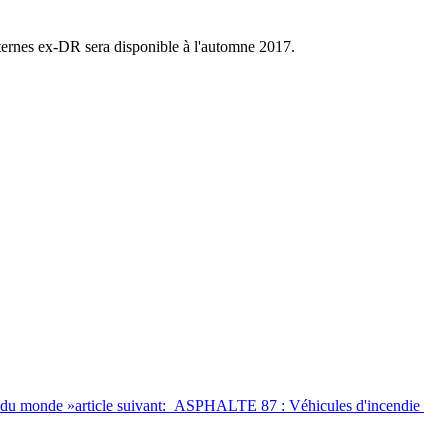
ternes ex-DR sera disponible à l'automne 2017.
 du monde »
article suivant: ASPHALTE 87 : Véhicules d'incendie