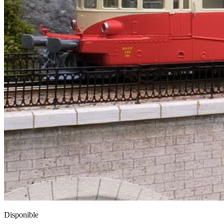
Disponible