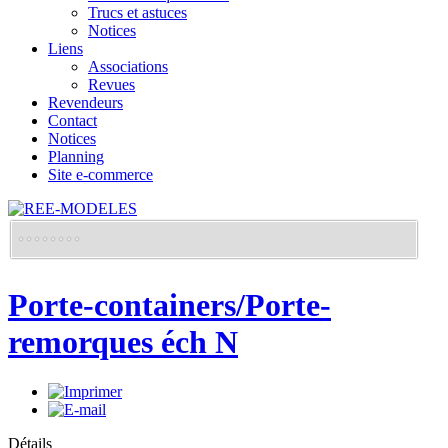
Trucs et astuces
Notices
Liens
Associations
Revues
Revendeurs
Contact
Notices
Planning
Site e-commerce
Porte-containers/Porte-
remorques éch N
Détails