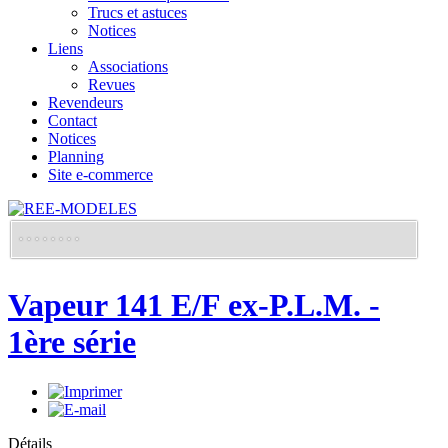
Trucs et astuces
Notices
Liens
Associations
Revues
Revendeurs
Contact
Notices
Planning
Site e-commerce
Vapeur 141 E/F ex-P.L.M. -
1ère série
Détails