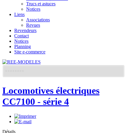
Trucs et astuces
Notices
Liens
Associations
Revues
Revendeurs
Contact
Notices
Planning
Site e-commerce
Locomotives électriques
CC7100 - série 4
Détails