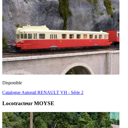
Disponible
Catalogue Autorail RENAULT VH - Série 2
Locotracteur MOYSE