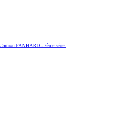
t: Camion PANHARD - 7ème série