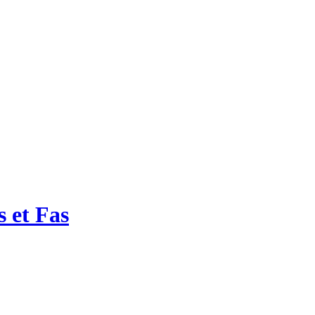
 et Fas