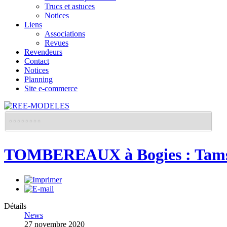
Trucs et astuces
Notices
Liens
Associations
Revues
Revendeurs
Contact
Notices
Planning
Site e-commerce
TOMBEREAUX à Bogies : Tams
Détails
News
27 novembre 2020