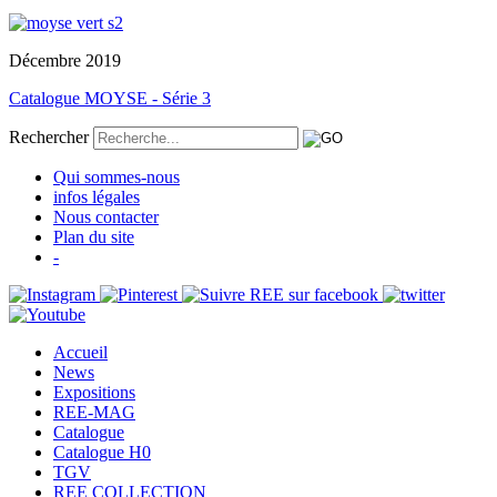
Décembre 2019
Catalogue MOYSE - Série 3
Rechercher
Qui sommes-nous
infos légales
Nous contacter
Plan du site
-
Accueil
News
Expositions
REE-MAG
Catalogue
Catalogue H0
TGV
REE COLLECTION