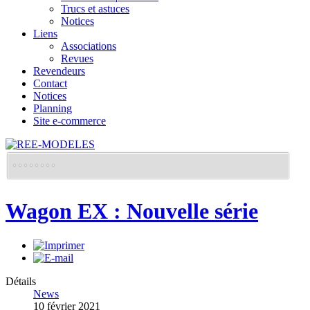
Trucs et astuces
Notices
Liens
Associations
Revues
Revendeurs
Contact
Notices
Planning
Site e-commerce
Wagon EX : Nouvelle série
Détails
News
10 février 2021