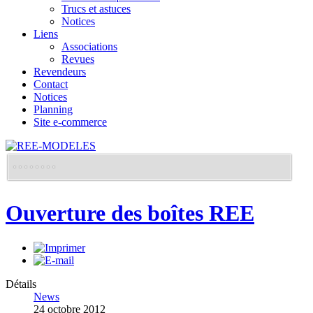
Trucs et astuces
Notices
Liens
Associations
Revues
Revendeurs
Contact
Notices
Planning
Site e-commerce
Ouverture des boîtes REE
Détails
News
24 octobre 2012