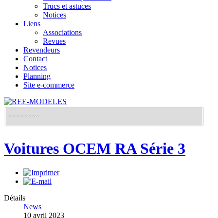
Trucs et astuces
Notices
Liens
Associations
Revues
Revendeurs
Contact
Notices
Planning
Site e-commerce
Voitures OCEM RA Série 3
Détails
News
10 avril 2023