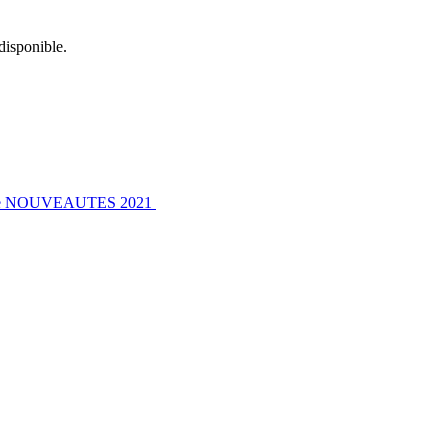
disponible.
logue NOUVEAUTES 2021