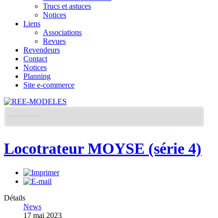
Trucs et astuces
Notices
Liens
Associations
Revues
Revendeurs
Contact
Notices
Planning
Site e-commerce
Locotrateur MOYSE (série 4)
Détails
News
17 mai 2023