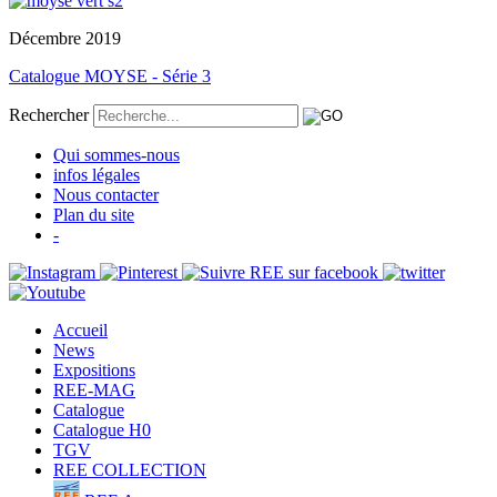
Décembre 2019
Catalogue MOYSE - Série 3
Rechercher
Qui sommes-nous
infos légales
Nous contacter
Plan du site
-
Accueil
News
Expositions
REE-MAG
Catalogue
Catalogue H0
TGV
REE COLLECTION