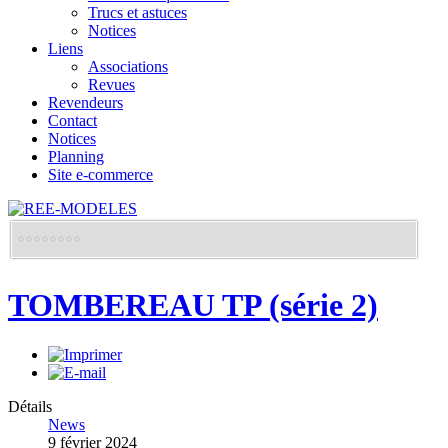
Trucs et astuces
Notices
Liens
Associations
Revues
Revendeurs
Contact
Notices
Planning
Site e-commerce
TOMBEREAU TP (série 2)
Détails
News
9 février 2024