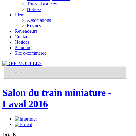
Trucs et astuces
Notices
Liens
Associations
Revues
Revendeurs
Contact
Notices
Planning
Site e-commerce
Salon du train miniature -
Laval 2016
Détails