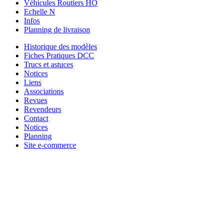
Véhicules Routiers HO
Echelle N
Infos
Planning de livraison
Historique des modèles
Fiches Pratiques DCC
Trucs et astuces
Notices
Liens
Associations
Revues
Revendeurs
Contact
Notices
Planning
Site e-commerce