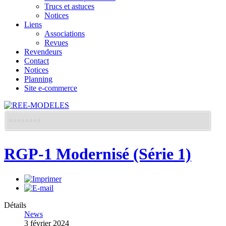
Trucs et astuces
Notices
Liens
Associations
Revues
Revendeurs
Contact
Notices
Planning
Site e-commerce
RGP-1 Modernisé (Série 1)
Détails
News
3 février 2024