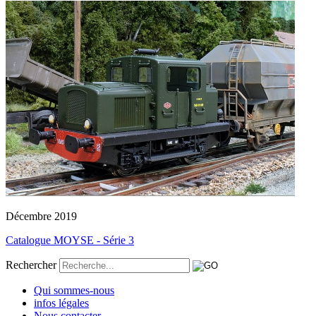
Décembre 2019
Catalogue MOYSE - Série 3
Rechercher
Qui sommes-nous
infos légales
Nous contacter