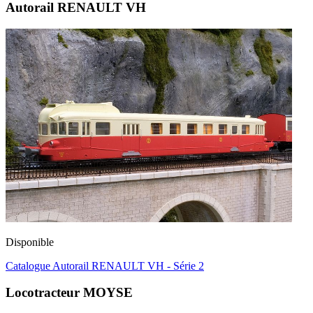
Autorail RENAULT VH
Disponible
Catalogue Autorail RENAULT VH - Série 2
Locotracteur MOYSE