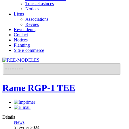
Trucs et astuces
Notices
Liens
Associations
Revues
Revendeurs
Contact
Notices
Planning
Site e-commerce
Rame RGP-1 TEE
Détails
News
5 février 2024