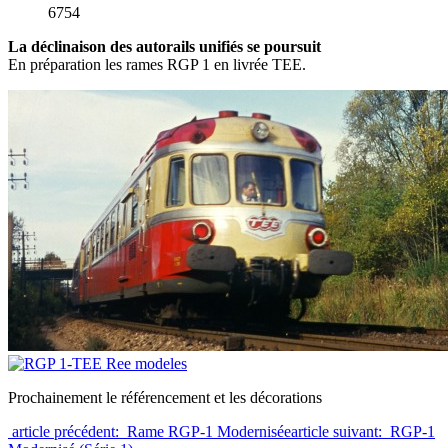
6754
La déclinaison des autorails unifiés se poursuit
En préparation les rames RGP 1 en livrée TEE.
Prochainement le référencement et les décorations
article précédent: Rame RGP-1 Modernisée
article suivant: RGP-1