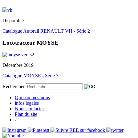
Disponible
Catalogue Autorail RENAULT VH - Série 2
Locotracteur MOYSE
Décembre 2019
Catalogue MOYSE - Série 3
Rechercher
Qui sommes-nous
infos légales
Nous contacter
Plan du site
-