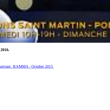
 2016.
e suivant: RAMMA - Octobre 2015