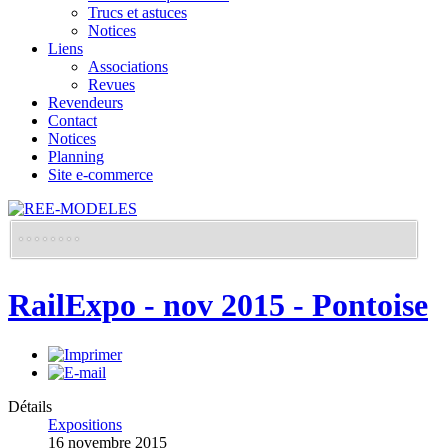
Trucs et astuces
Notices
Liens
Associations
Revues
Revendeurs
Contact
Notices
Planning
Site e-commerce
RailExpo - nov 2015 - Pontoise
Détails
Expositions
16 novembre 2015