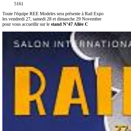
5161
Toute l'équipe REE Modeles sera présente à Rail Expo
les vendredi 27, samedi 28 et dimanche 29 Novembre
pour vous accueillir sur le
stand N°47 Allée C