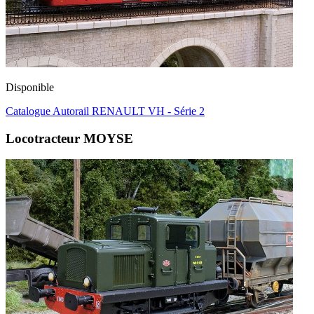
Disponible
Catalogue Autorail RENAULT VH - Série 2
Locotracteur MOYSE