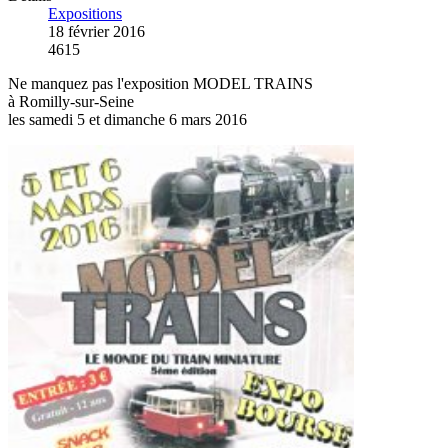
Expositions
18 février 2016
4615
Ne manquez pas l'exposition MODEL TRAINS
à Romilly-sur-Seine
les samedi 5 et dimanche 6 mars 2016