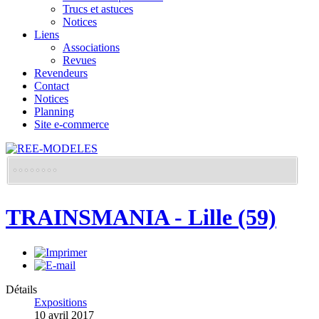
Trucs et astuces
Notices
Liens
Associations
Revues
Revendeurs
Contact
Notices
Planning
Site e-commerce
TRAINSMANIA - Lille (59)
Détails
Expositions
10 avril 2017