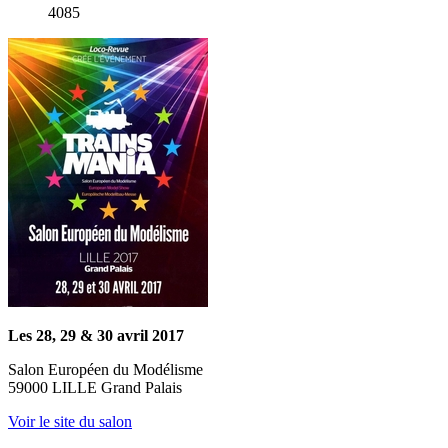
4085
Les 28, 29 & 30 avril 2017
Salon Européen du Modélisme
59000 LILLE Grand Palais
Voir le site du salon