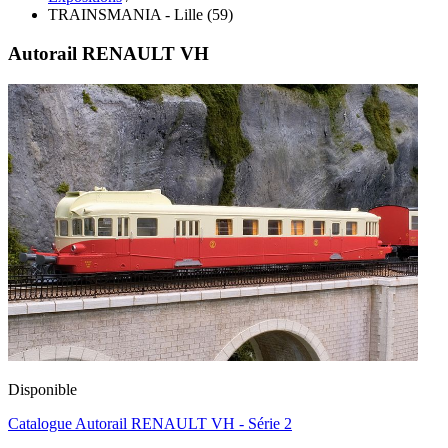
TRAINSMANIA - Lille (59)
Autorail RENAULT VH
Disponible
Catalogue Autorail RENAULT VH - Série 2