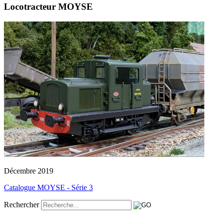
Locotracteur MOYSE
Décembre 2019
Catalogue MOYSE - Série 3
Rechercher